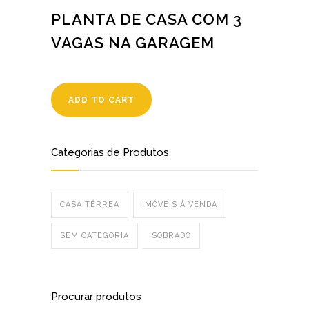
PLANTA DE CASA COM 3
VAGAS NA GARAGEM
ADD TO CART
Categorias de Produtos
CASA TÉRREA
IMÓVEIS À VENDA
SEM CATEGORIA
SOBRADO
Procurar produtos