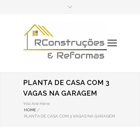
PLANTA DE CASA COM 3
VAGAS NA GARAGEM
You Are Here:
HOME
/
PLANTA DE CASA COM 3 VAGAS NA GARAGEM