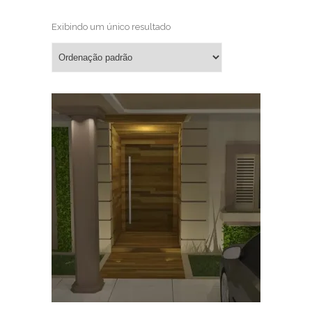
Exibindo um único resultado