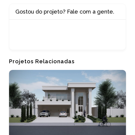
Gostou do projeto? Fale com a gente.
Projetos Relacionadas