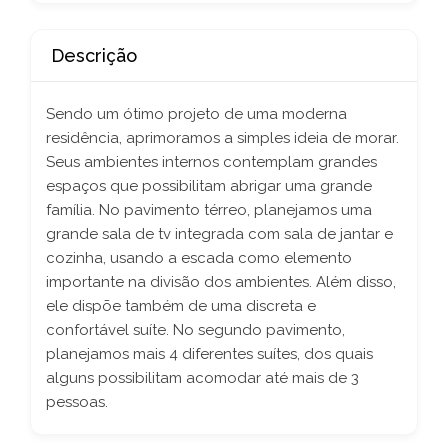
Descrição
Sendo um ótimo projeto de uma moderna
residência, aprimoramos a simples ideia de morar.
Seus ambientes internos contemplam grandes
espaços que possibilitam abrigar uma grande
família. No pavimento térreo, planejamos uma
grande sala de tv integrada com sala de jantar e
cozinha, usando a escada como elemento
importante na divisão dos ambientes. Além disso,
ele dispõe também de uma discreta e
confortável suíte. No segundo pavimento,
planejamos mais 4 diferentes suítes, dos quais
alguns possibilitam acomodar até mais de 3
pessoas.