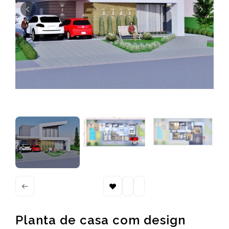
Planta de casa com design