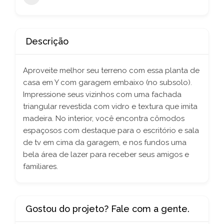
Descrição
Aproveite melhor seu terreno com essa planta de
casa em Y com garagem embaixo (no subsolo).
Impressione seus vizinhos com uma fachada
triangular revestida com vidro e textura que imita
madeira. No interior, você encontra cômodos
espaçosos com destaque para o escritório e sala
de tv em cima da garagem, e nos fundos uma
bela área de lazer para receber seus amigos e
familiares.
Gostou do projeto? Fale com a gente.