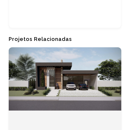
Projetos Relacionadas