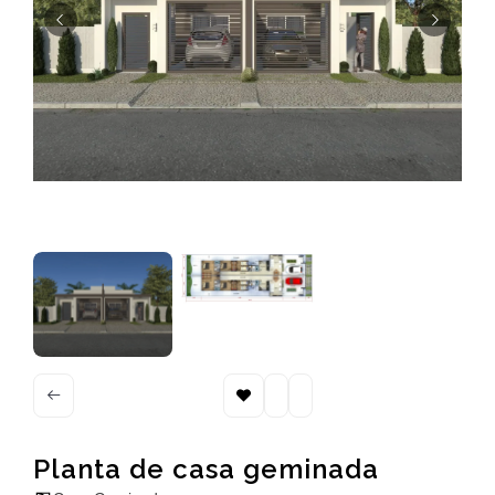
Planta de casa geminada