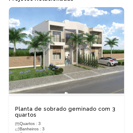
Planta de sobrado geminado com 3
quartos
Quartos : 3
Banheiros : 3