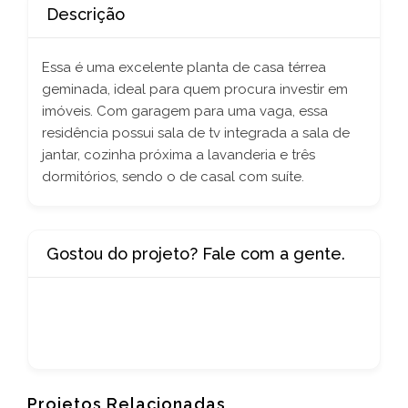
Descrição
Essa é uma excelente planta de casa térrea
geminada, ideal para quem procura investir em
imóveis. Com garagem para uma vaga, essa
residência possui sala de tv integrada a sala de
jantar, cozinha próxima a lavanderia e três
dormitórios, sendo o de casal com suíte.
Gostou do projeto? Fale com a gente.
Projetos Relacionadas