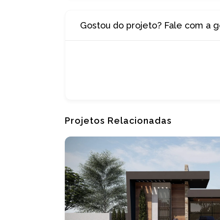
Gostou do projeto? Fale com a g
Projetos Relacionadas