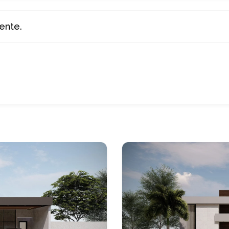
ente.