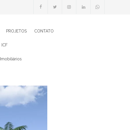
PROJETOS
CONTATO
 ICF
Imobiliários