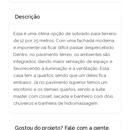
Descrição
Essa é uma ótima opção de sobrado para terreno
de 12 por 25 metros. Com uma fachada moderna
e imponente vai ficar difícil passar despercebido.
Dentro, no pavimento térreo, os ambientes são
integrados, dando maior sensação de espaço e
favorecendo a iluminação e a ventilação. Essa
casa tem 4 quartos, sendo que um deles fica
embaixo. Já no pavimento superior temos um
escritório e os demais quartos, sendo a suíte
master com closet, sacada e banheiro com dois
chuveiros e banheira de hidromassagem.
Gostou do projeto? Fale com a gente.