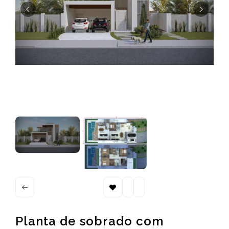
Planta de sobrado com