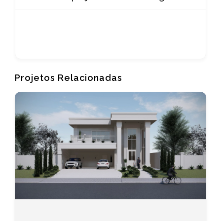
Projetos Relacionadas