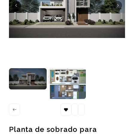
Planta de sobrado para