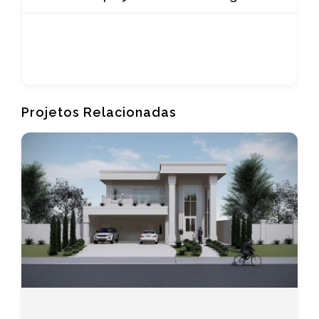
Projetos Relacionadas