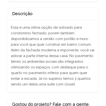
Descrição
Essa é uma ótima opção de sobrado para
condomínio fechado, porem também
disponibilizamos a versão com portão e muro
para você que quer construir em bairro comum.
Além da fachada moderna e imponente, você vai
adorar a parte interna dessa casa. No pavimento
térreo os ambientes sociais são integrados
otimizando os espaços, com destaque para o
quarto no pavimento inferior para quem quer
evitar a escada. Já no superior temos 3 quartos,
sendo um deles uma suíte com closet.
Gostou do projeto? Fale com a gente.