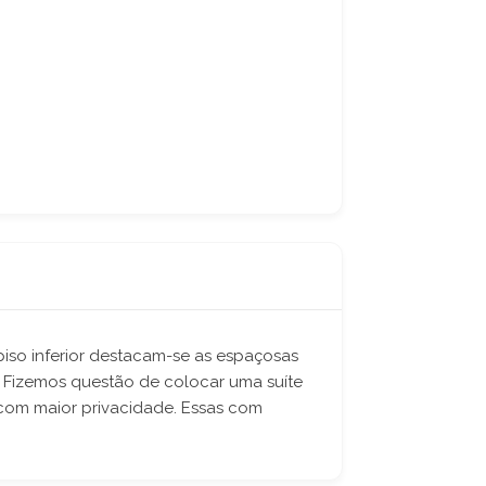
iso inferior destacam-se as espaçosas
. Fizemos questão de colocar uma suíte
 com maior privacidade. Essas com