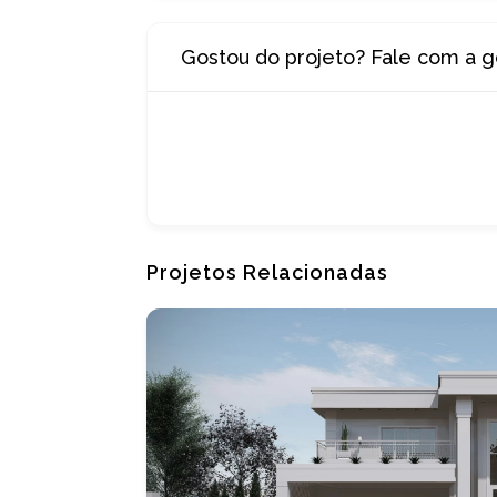
Gostou do projeto? Fale com a g
Projetos Relacionadas