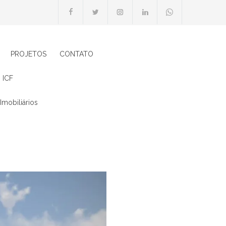
PROJETOS
CONTATO
 ICF
Imobiliários