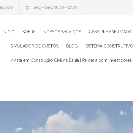
oes.com
Seg - Sex: 08.00 - 17.00
INÍCIO
SOBRE
NOSSOS SERVIÇOS
CASA PRÉ FABRICADA
SIMULADOR DE CUSTOS
BLOG
SISTEMA CONSTRUTIVO
Invista em Construção Civil na Bahia | Parceria com Investidores 