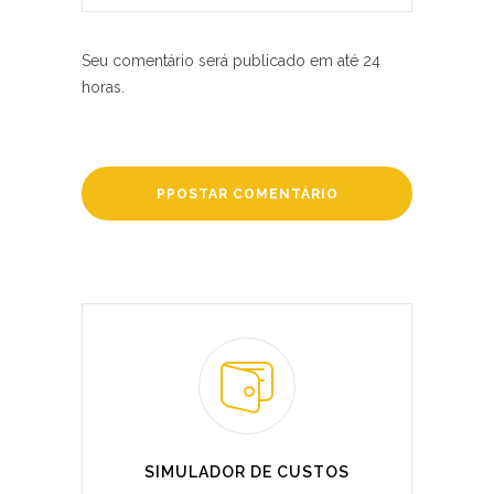
Seu comentário será publicado em até 24
horas.
SIMULADOR DE CUSTOS