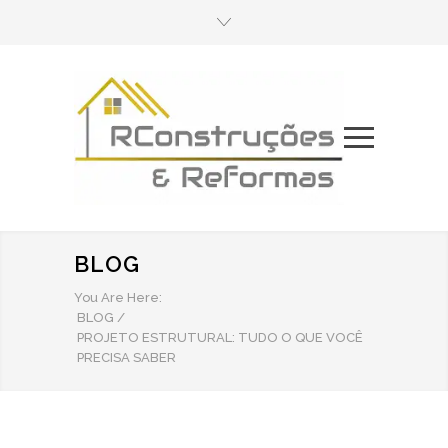
BLOG
You Are Here:
BLOG
/
PROJETO ESTRUTURAL: TUDO O QUE VOCÊ
PRECISA SABER