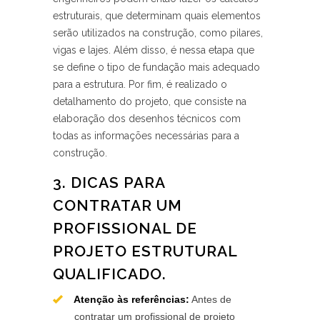
estruturais, que determinam quais elementos
serão utilizados na construção, como ​pilares,
‌vigas‍ e lajes. Além disso, é nessa etapa que
se define o tipo de fundação mais adequado
para a ⁢estrutura. Por fim, é realizado o
detalhamento do projeto, que consiste na
elaboração dos desenhos técnicos com
todas as informações⁣ necessárias para a
construção.
3. DICAS PARA
CONTRATAR UM
PROFISSIONAL DE
PROJETO ESTRUTURAL
QUALIFICADO.
Atenção às referências:
‍Antes de
contratar um profissional de projeto