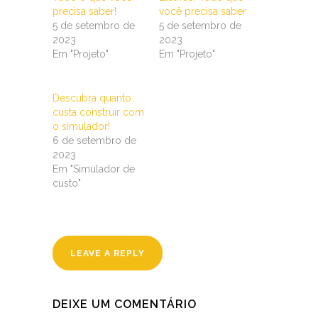
⁣precisa saber!
você precisa saber
5 de setembro de
5 de setembro de
2023
2023
Em "Projeto"
Em "Projeto"
Descubra quanto
custa construir com
o simulador!
6 de setembro de
2023
Em "Simulador de
custo"
LEAVE A REPLY
DEIXE UM COMENTÁRIO