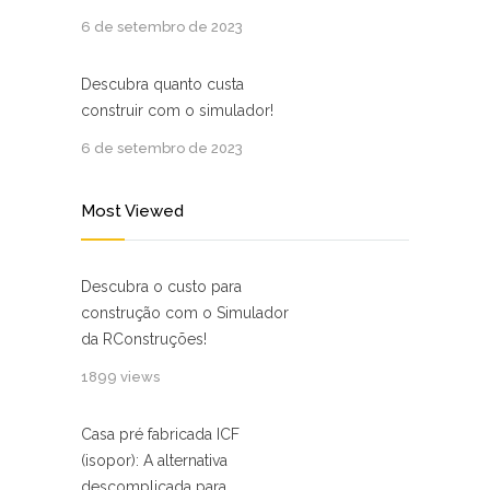
6 de setembro de 2023
Descubra quanto custa
construir com o simulador!
6 de setembro de 2023
Most Viewed
Descubra o custo para
construção com o Simulador
da RConstruções!
1899 views
Casa pré ⁢fabricada ICF
(isopor): ⁣A alternativa
descomplicada para