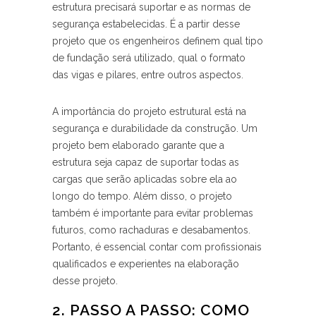
estrutura precisará suportar e as normas de
segurança estabelecidas. É a partir⁣ desse
projeto ⁢que os engenheiros ​definem qual tipo
de fundação será utilizado, qual o ‍formato
das vigas e pilares,‍ entre outros aspectos.
A importância do projeto estrutural está na
segurança e durabilidade da construção. Um
projeto bem elaborado garante que a
⁢estrutura seja capaz de suportar todas as
cargas que serão aplicadas sobre ela ao
longo do tempo. ‌Além disso, o projeto
também é⁤ importante para evitar problemas
futuros, como rachaduras e desabamentos.
Portanto, é ⁣essencial contar com profissionais
qualificados e experientes⁣ na elaboração
desse projeto.
2. PASSO A PASSO: COMO