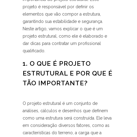
projeto é responsável por definir os
elementos que vão compor a estrutura,
garantindo sua estabilidade e segurança.
Neste artigo, vamos explicar o que é um
projeto estrutural, como ele é elaborado e
dar dicas para contratar um profissional
qualificado.
1. O QUE É PROJETO
ESTRUTURAL E POR QUE É
TÃO IMPORTANTE?
O projeto estrutural é‌ um conjunto de
análises, cálculos e​ desenhos que definem
como uma estrutura será construída. Ele leva
em consideração diversos fatores, como as
características do terreno, a carga que a