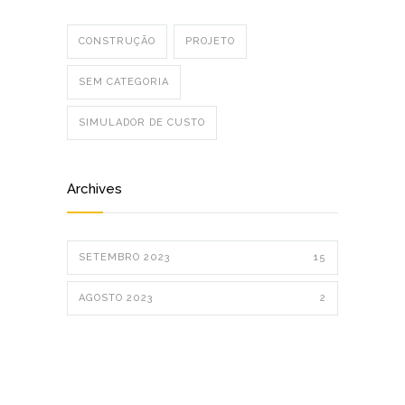
CONSTRUÇÃO
PROJETO
SEM CATEGORIA
SIMULADOR DE CUSTO
Archives
SETEMBRO 2023
15
AGOSTO 2023
2