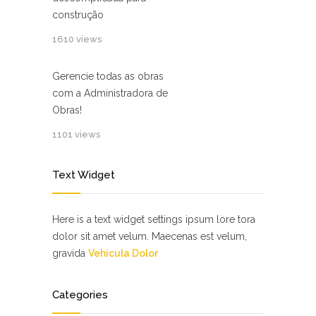
construção
1610 views
Gerencie ⁢todas as obras
com a Administradora de
Obras!
1101 views
Text Widget
Here is a text widget settings ipsum lore tora
dolor sit amet velum. Maecenas est velum,
gravida
Vehicula Dolor
Categories