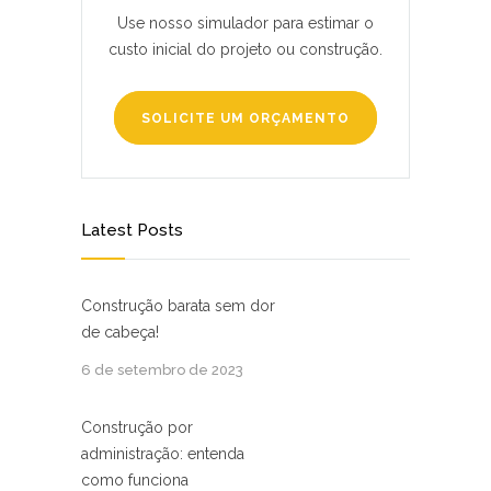
Use nosso simulador para estimar o
custo inicial do projeto ou construção.
SOLICITE UM ORÇAMENTO
Latest Posts
Construção barata sem dor
de cabeça!
6 de setembro de 2023
Construção ‍por
administração: entenda
como funciona