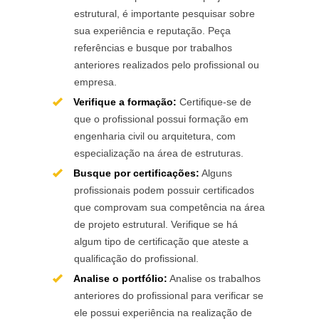
estrutural, é importante pesquisar ‌sobre
sua experiência e reputação. Peça
referências e‍ busque por‌ trabalhos
anteriores realizados pelo profissional ou
‌empresa.
Verifique a formação:
Certifique-se de
que o profissional possui formação em
engenharia civil ou arquitetura, com
especialização na área de estruturas.
Busque por certificações:
Alguns
profissionais ​podem possuir certificados
que comprovam sua competência na área
de projeto estrutural. Verifique se há
algum tipo de certificação que ateste a
qualificação do profissional.
Analise o portfólio:
Analise os trabalhos
anteriores do profissional para verificar se
ele possui experiência na⁢ realização de