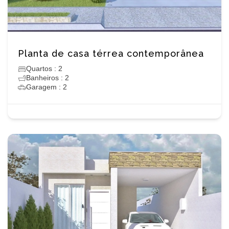
Planta de casa térrea contemporânea
Quartos : 2
Banheiros : 2
Garagem : 2