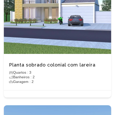
Planta sobrado colonial com lareira
Quartos : 3
Banheiros : 2
Garagem : 2