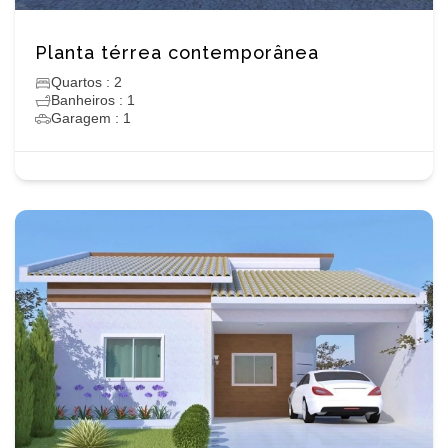
Planta térrea contemporânea
Quartos : 2
Banheiros : 1
Garagem : 1