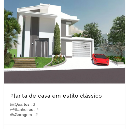
Planta de casa em estilo clássico
Quartos : 3
Banheiros : 4
Garagem : 2