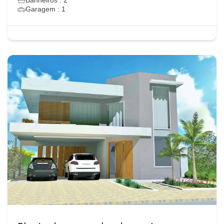
Banheiros : 2
Garagem : 1