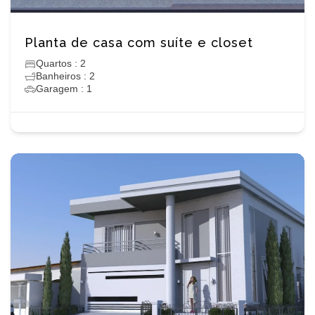
Planta de casa com suíte e closet
Quartos : 2
Banheiros : 2
Garagem : 1