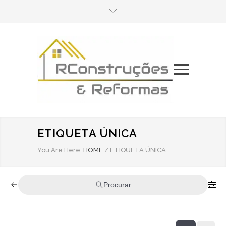
ETIQUETA ÚNICA
You Are Here:
HOME
/
ETIQUETA ÚNICA
Procurar