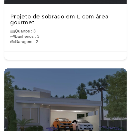
Projeto de sobrado em L com área
gourmet
Quartos : 3
Banheiros : 3
Garagem : 2