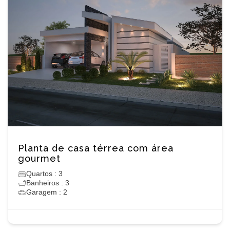
Planta de casa térrea com área
gourmet
Quartos : 3
Banheiros : 3
Garagem : 2