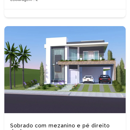
Sobrado com mezanino e pé direito