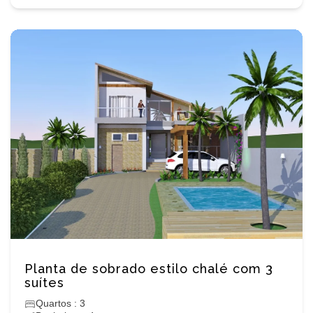
Planta de sobrado estilo chalé com 3
suítes
Quartos : 3