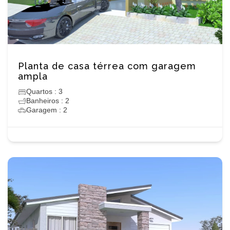
Planta de casa térrea com garagem
ampla
Quartos : 3
Banheiros : 2
Garagem : 2