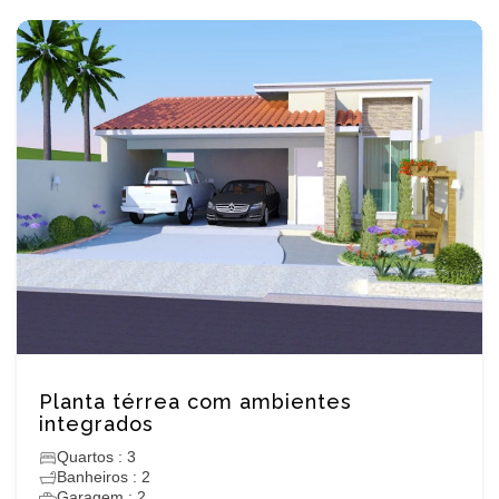
Planta térrea com ambientes
integrados
Quartos : 3
Banheiros : 2
Garagem : 2