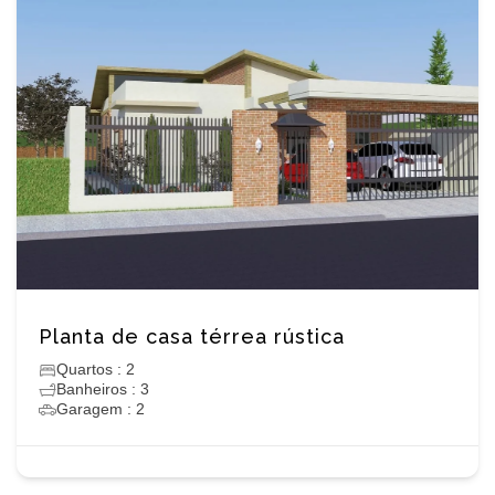
Planta de casa térrea rústica
Quartos : 2
Banheiros : 3
Garagem : 2