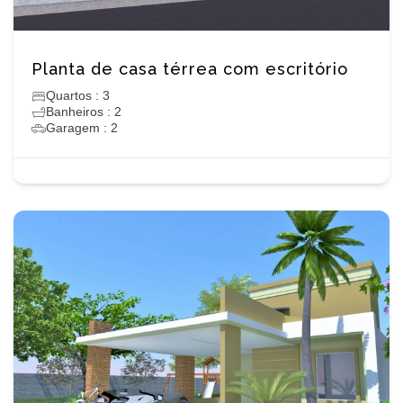
Planta de casa térrea com escritório
Quartos : 3
Banheiros : 2
Garagem : 2