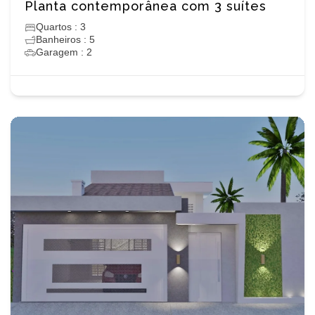
Planta contemporânea com 3 suítes
Quartos : 3
Banheiros : 5
Garagem : 2