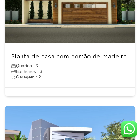
Planta de casa com portão de madeira
Quartos : 3
Banheiros : 3
Garagem : 2