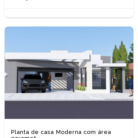
Planta de casa Moderna com área