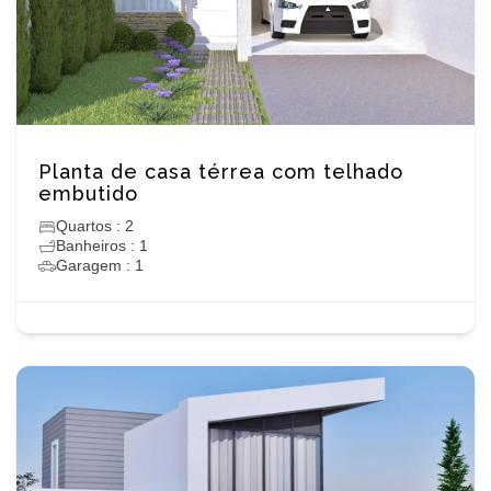
Planta de casa térrea com telhado
embutido
Quartos : 2
Banheiros : 1
Garagem : 1