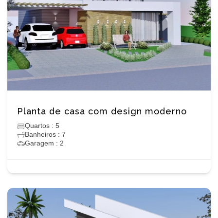
Planta de casa com design moderno
Quartos : 5
Banheiros : 7
Garagem : 2