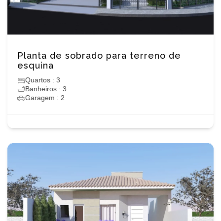
Planta de sobrado para terreno de
esquina
Quartos : 3
Banheiros : 3
Garagem : 2