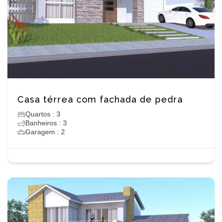
Casa térrea com fachada de pedra
Quartos : 3
Banheiros : 3
Garagem : 2