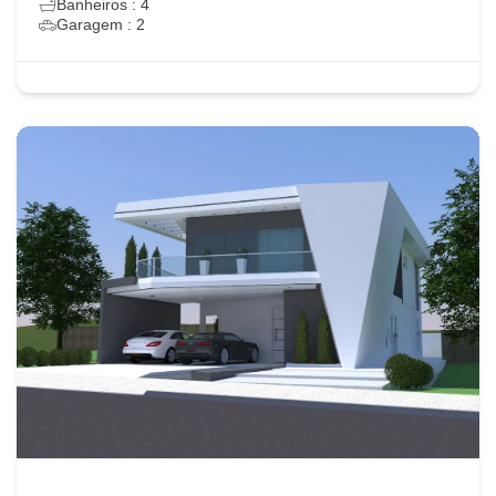
Banheiros : 4
Garagem : 2