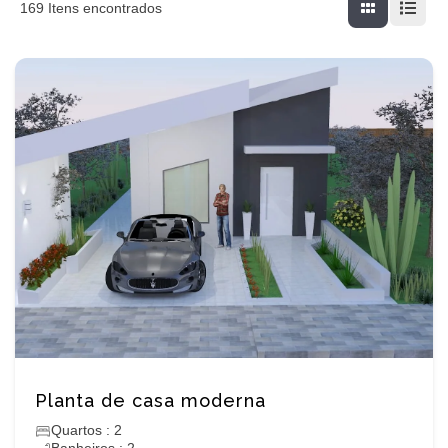
169
Itens encontrados
Planta de casa moderna
Quartos : 2