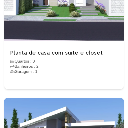
Planta de casa com suíte e closet
Quartos : 3
Banheiros : 2
Garagem : 1