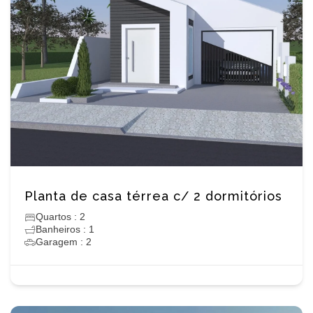
Planta de casa térrea c/ 2 dormitórios
Quartos : 2
Banheiros : 1
Garagem : 2