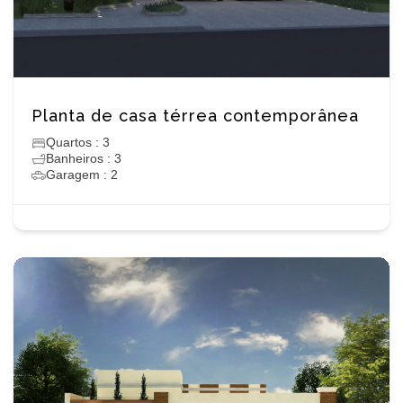
Planta de casa térrea contemporânea
Quartos : 3
Banheiros : 3
Garagem : 2