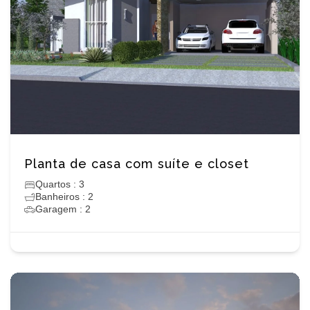
Planta de casa com suíte e closet
Quartos : 3
Banheiros : 2
Garagem : 2